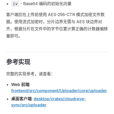
- Base64 编码的初始化向量
iv
客户端应在上传前使用 AES-256-CTR 模式加密文件数
据。使用流式加密时，分片边界无需与 AES 块边界对
齐，根据分片在文件中的字节位置计算正确的计数器偏移
量即可。
参考实现
完整的实现参考，请查看：
Web 前端
:
frontend/src/component/Uploader/core/uploader
桌面客户端
:
desktop/crates/cloudreve-
sync/src/uploader