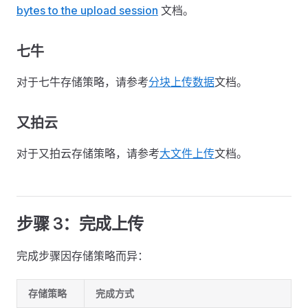
bytes to the upload session
文档。
七牛
对于七牛存储策略，请参考
分块上传数据
文档。
又拍云
对于又拍云存储策略，请参考
大文件上传
文档。
步骤 3：完成上传
完成步骤因存储策略而异：
存储策略
完成方式