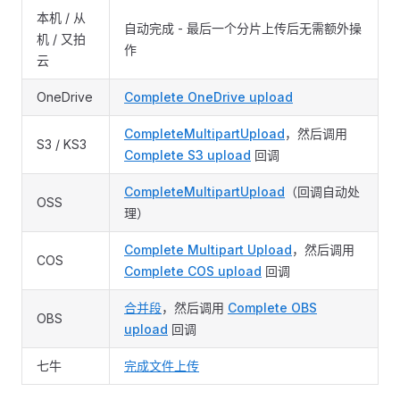
本机 / 从
自动完成 - 最后一个分片上传后无需额外操
机 / 又拍
作
云
OneDrive
Complete OneDrive upload
CompleteMultipartUpload
，然后调用
S3 / KS3
Complete S3 upload
回调
CompleteMultipartUpload
（回调自动处
OSS
理）
Complete Multipart Upload
，然后调用
COS
Complete COS upload
回调
合并段
，然后调用
Complete OBS
OBS
upload
回调
七牛
完成文件上传