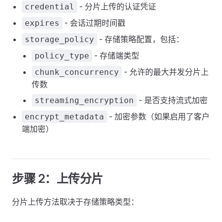
- 分片上传的认证凭证
credential
- 会话过期时间戳
expires
- 存储策略配置，包括：
storage_policy
- 存储端类型
policy_type
- 允许的最大并发分片上
chunk_concurrency
传数
- 是否支持流式加密
streaming_encryption
- 加密参数（如果启用了客户
encrypt_metadata
端加密）
步骤 2：上传分片
分片上传方法取决于存储策略类型：