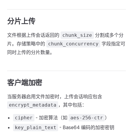
分片上传
文件根据上传会话返回的
分割成多个分
chunk_size
片。存储策略中的
字段指定可
chunk_concurrency
同时上传的分片数量。
客户端加密
当服务器启用文件加密时，上传会话响应包含
，其中包括：
encrypt_metadata
- 加密算法（如
）
cipher
aes-256-ctr
- Base64 编码的加密密钥
key_plain_text