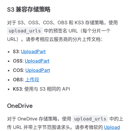
S3 兼容存储策略
对于 S3、OSS、COS、OBS 和 KS3 存储策略，使用
中的预签名 URL（每个分片一个
upload_urls
URL）。请参考相应云服务商的分片上传文档：
S3
:
UploadPart
OSS
:
UploadPart
COS
:
UploadPart
OBS
:
上传段
KS3
: 使用与 S3 相同的 API
OneDrive
对于 OneDrive 存储策略，使用
中的上
upload_urls
传 URL 并带上字节范围请求头。请参考微软的
Upload