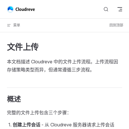
跳转到内容
菜单
回到顶部
文件上传
本文档描述 Cloudreve 中的文件上传流程。上传流程因
存储策略类型而异，但通常遵循三步流程。
概述
完整的文件上传包含三个步骤：
创建上传会话
- 从 Cloudreve 服务器请求上传会话