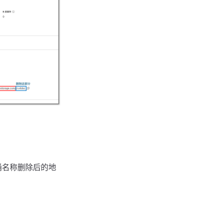
桶名称删除后的地