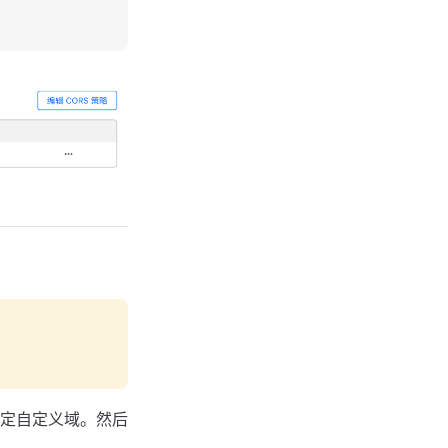
定自定义域。然后