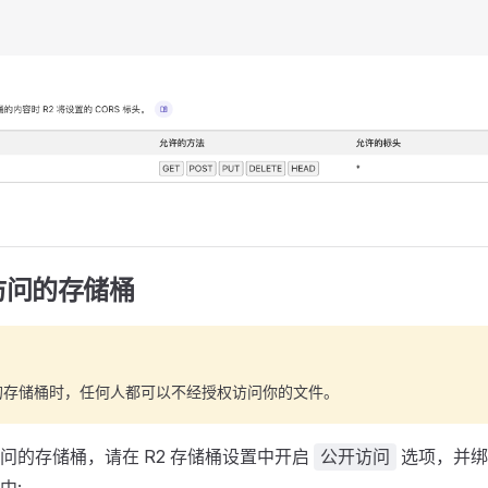
访问的存储桶
的存储桶时，任何人都可以不经授权访问你的文件。
问的存储桶，请在 R2 存储桶设置中开启
选项，并绑
公开访问